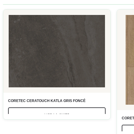
CORETEC CERATOUCH KATLA GRIS FONCÉ
LIRE LA SUITE
CORET