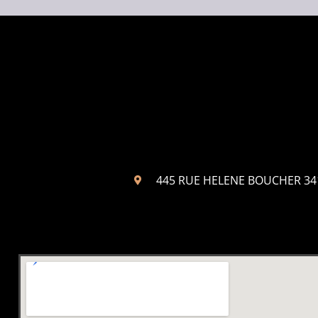
445 RUE HELENE BOUCHER 3