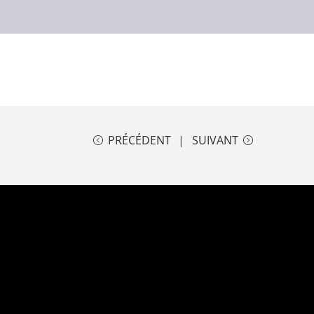
PRÉCÉDENT
SUIVANT