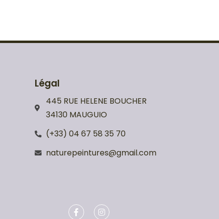
Légal
445 RUE HELENE BOUCHER
34130 MAUGUIO
(+33) 04 67 58 35 70
naturepeintures@gmail.com