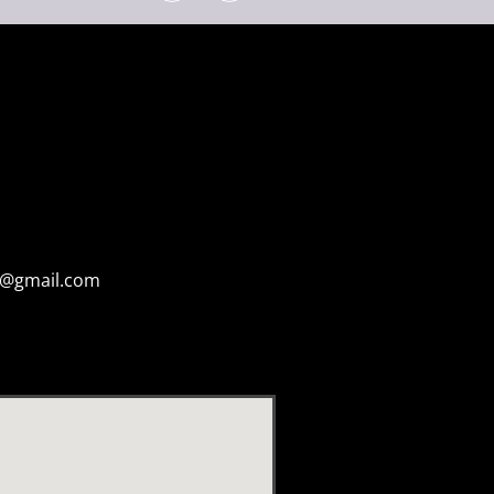
s@gmail.com