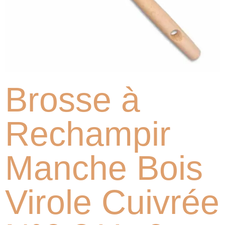
Brosse à
Rechampir
Manche Bois
Virole Cuivrée