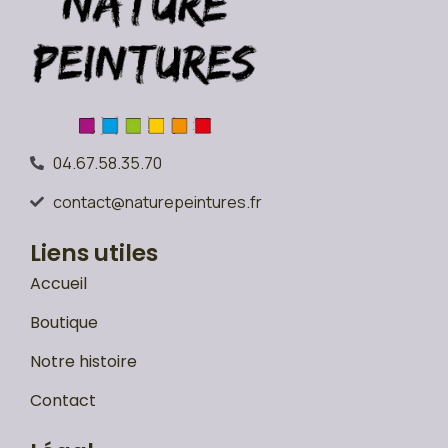
04.67.58.35.70
contact@naturepeintures.fr
Liens utiles
Accueil
Boutique
Notre histoire
Contact