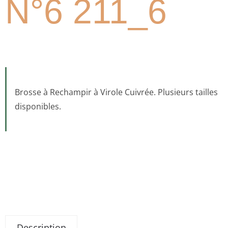
N°6 211_6
Brosse à Rechampir à Virole Cuivrée. Plusieurs tailles
disponibles.
Description