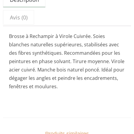
Avis (0)
Brosse à Rechampir à Virole Cuivrée. Soies
blanches naturelles supérieures, stabilisées avec
des fibres synthétiques. Recommandées pour les
peintures en phase solvant. Tirure moyenne. Virole
acier cuivré. Manche bois naturel poncé. Idéal pour
dégager les angles et peindre les encadrements,
fenêtres et moulures.
Produits similaires