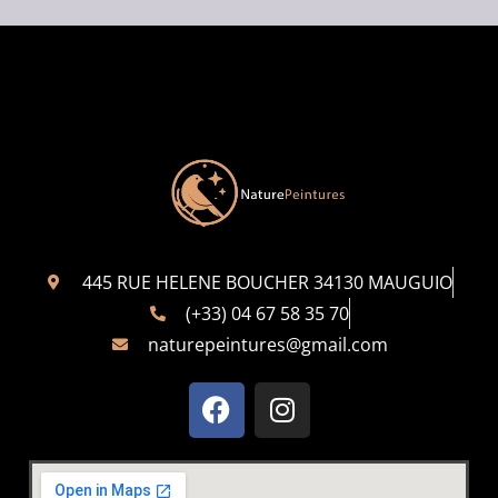
445 RUE HELENE BOUCHER 34130 MAUGUIO
(+33) 04 67 58 35 70
naturepeintures@gmail.com