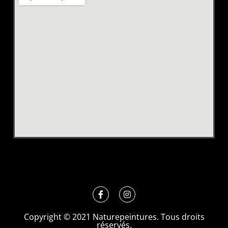
Copyright © 2021 Naturepeintures. Tous droits
réservés.