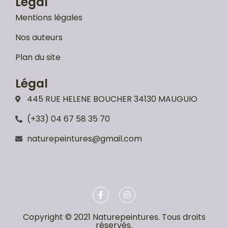
Légal
Mentions légales
Nos auteurs
Plan du site
Légal
445 RUE HELENE BOUCHER 34130 MAUGUIO
(+33) 04 67 58 35 70
naturepeintures@gmail.com
Copyright © 2021 Naturepeintures. Tous droits
réservés.