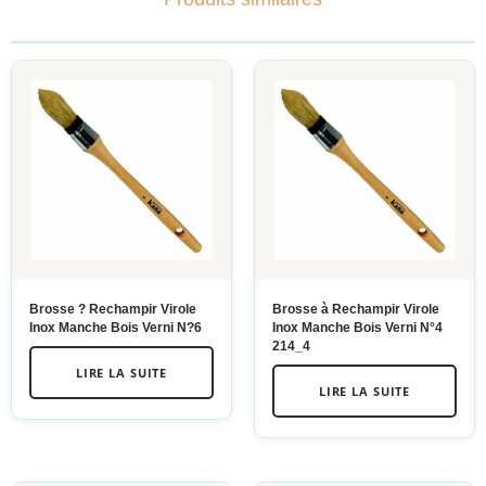
Brosse ? Rechampir Virole
Brosse à Rechampir Virole
Inox Manche Bois Verni N?6
Inox Manche Bois Verni N°4
214_4
LIRE LA SUITE
LIRE LA SUITE