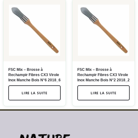
FSC Mix – Brosse à
FSC Mix – Brosse à
Rechampir Fibres CX3 Virole
Rechampir Fibres CX3 Virole
Inox Manche Bois N°6 2018_6
Inox Manche Bois N°2 2018_2
LIRE LA SUITE
LIRE LA SUITE