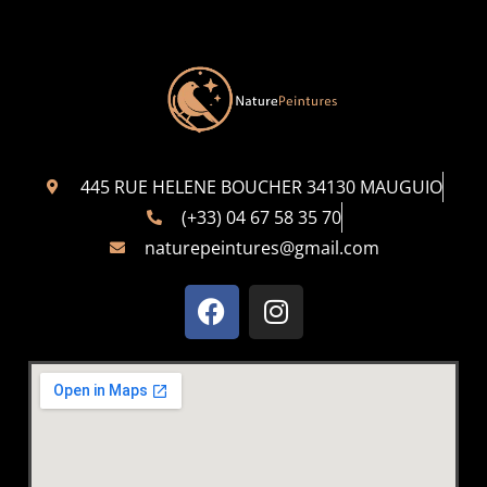
445 RUE HELENE BOUCHER 34130 MAUGUIO
(+33) 04 67 58 35 70
naturepeintures@gmail.com