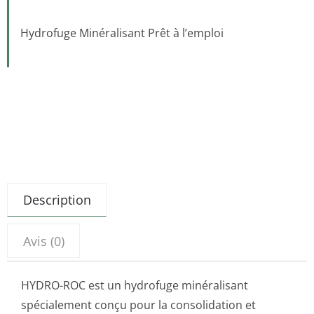
Hydrofuge Minéralisant Prêt à l’emploi
Description
Avis (0)
HYDRO-ROC est un hydrofuge minéralisant
spécialement conçu pour la consolidation et