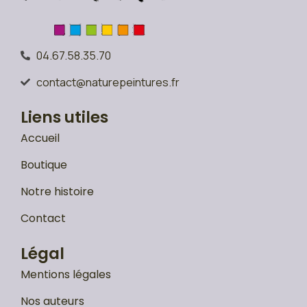
04.67.58.35.70
contact@naturepeintures.fr
Liens utiles
Accueil
Boutique
Notre histoire
Contact
Légal
Mentions légales
Nos auteurs