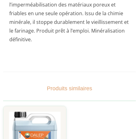
l’imperméabilisation des matériaux poreux et
friables en une seule opération. Issu de la chimie
minérale, il stoppe durablement le vieillissement et
le farinage. Produit prêt à l’emploi. Minéralisation
définitive.
Produits similaires