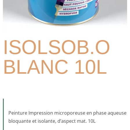
ISOLSOB.O
BLANC 10L
Peinture Impression microporeuse en phase aqueuse
bloquante et isolante, d’aspect mat. 10L