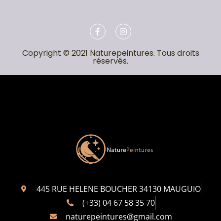
Copyright © 2021 Naturepeintures. Tous droits
réservés.
445 RUE HELENE BOUCHER 34130 MAUGUIO
(+33) 04 67 58 35 70
naturepeintures@gmail.com