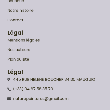
Boutique
Notre histoire
Contact
Légal
Mentions légales
Nos auteurs
Plan du site
Légal
445 RUE HELENE BOUCHER 34130 MAUGUIO
(+33) 04 67 58 35 70
naturepeintures@gmail.com