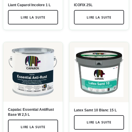
Liant Caparol Incolore 1 L
ICOFIX 25L
LIRE LA SUITE
LIRE LA SUITE
Capalac Essential AntiRust
Latex Samt 10 Blanc 15 L
Base W 2,5 L
LIRE LA SUITE
LIRE LA SUITE