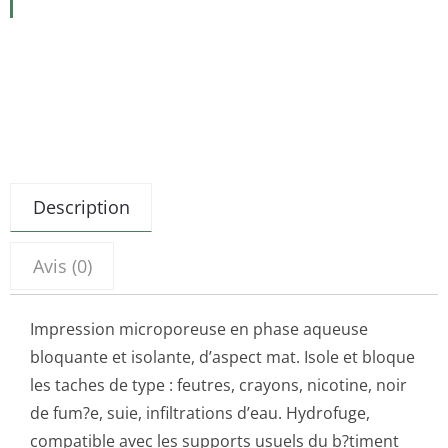
Description
Avis (0)
Impression microporeuse en phase aqueuse
bloquante et isolante, d’aspect mat. Isole et bloque
les taches de type : feutres, crayons, nicotine, noir
de fum?e, suie, infiltrations d’eau. Hydrofuge,
compatible avec les supports usuels du b?timent