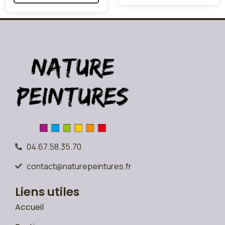
04.67.58.35.70
contact@naturepeintures.fr
Liens utiles
Accueil