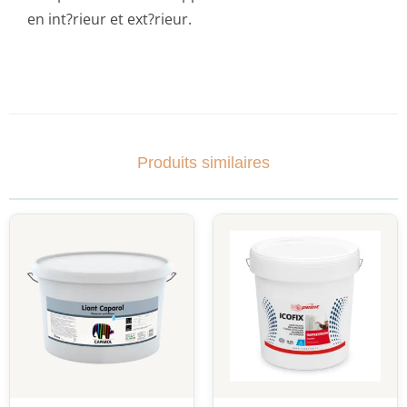
en int?rieur et ext?rieur.
Produits similaires