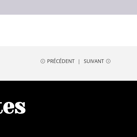
PRÉCÉDENT
SUIVANT
tes