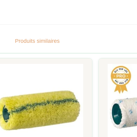
Produits similaires