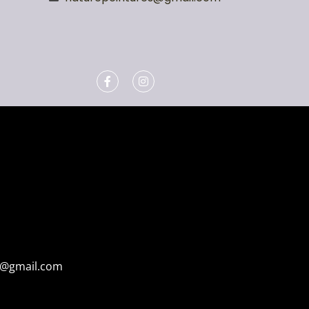
s@gmail.com