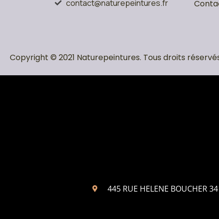
contact@naturepeintures.fr
Conta
Copyright © 2021 Naturepeintures. Tous droits réservés
445 RUE HELENE BOUCHER 3