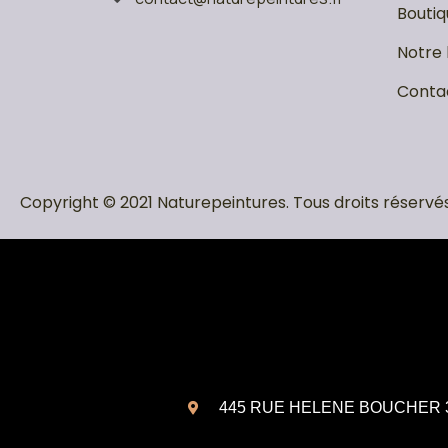
Boutiq
Notre 
Conta
Copyright © 2021 Naturepeintures. Tous droits réservés
445 RUE HELENE BOUCHER 