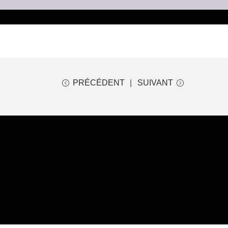
PRÉCÉDENT
SUIVANT