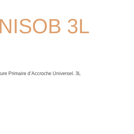
NISOB 3L
ture Primaire d’Accroche Universel. 3L