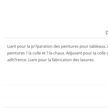
D
Liant pour la pr?paration des peintures pour tableaux, 
peintures ? la colle et ? la chaux. Adjuvant pour la coll
adh?rence. Liant pour la fabrication des lasures.