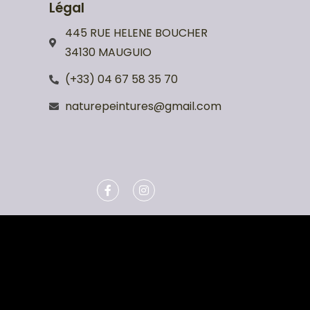
Légal
445 RUE HELENE BOUCHER
34130 MAUGUIO
(+33) 04 67 58 35 70
naturepeintures@gmail.com