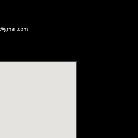
s@gmail.com