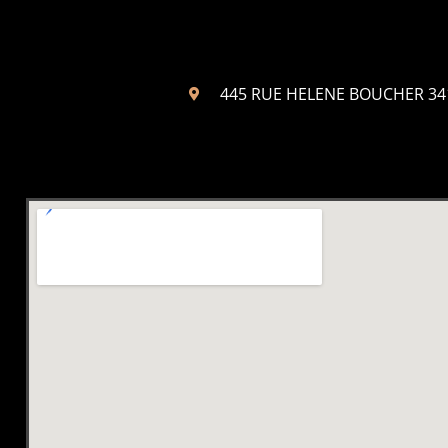
445 RUE HELENE BOUCHER 3