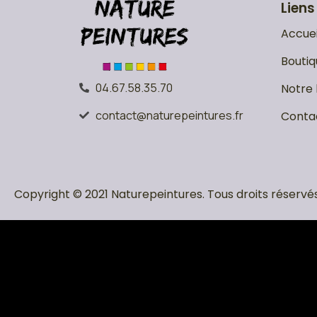
Liens
Accuei
Boutiq
04.67.58.35.70
Notre 
contact@naturepeintures.fr
Conta
Copyright © 2021 Naturepeintures. Tous droits réservés