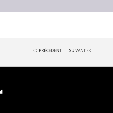
PRÉCÉDENT
SUIVANT
L